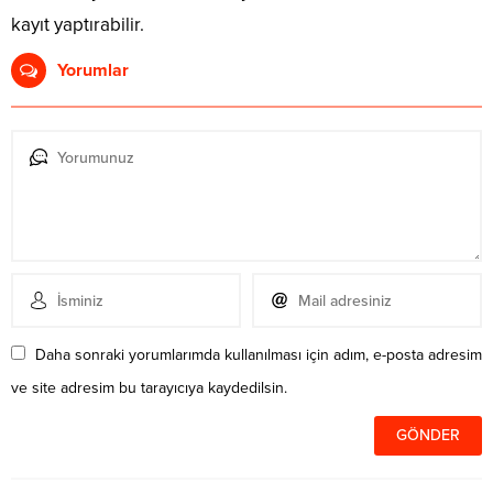
kayıt yaptırabilir.
Yorumlar
Daha sonraki yorumlarımda kullanılması için adım, e-posta adresim
ve site adresim bu tarayıcıya kaydedilsin.