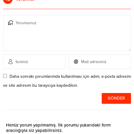
Daha sonraki yorumlarımda kullanılması için adım, e-posta adresim
ve site adresim bu tarayıcıya kaydedilsin.
Henüz yorum yapılmamış. İlk yorumu yukarıdaki form
aracılığıyla siz yapabilirsiniz.