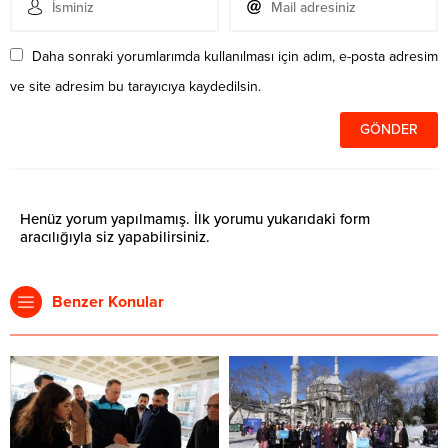
Daha sonraki yorumlarımda kullanılması için adım, e-posta adresim
ve site adresim bu tarayıcıya kaydedilsin.
Henüz yorum yapılmamış. İlk yorumu yukarıdaki form
aracılığıyla siz yapabilirsiniz.
Benzer Konular