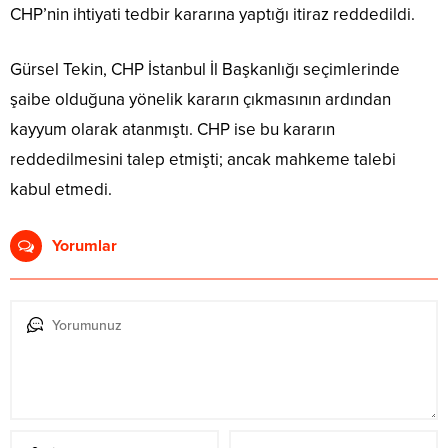
CHP’nin ihtiyati tedbir kararına yaptığı itiraz reddedildi.
Gürsel Tekin, CHP İstanbul İl Başkanlığı seçimlerinde
şaibe olduğuna yönelik kararın çıkmasının ardından
kayyum olarak atanmıştı. CHP ise bu kararın
reddedilmesini talep etmişti; ancak mahkeme talebi
kabul etmedi.
Yorumlar