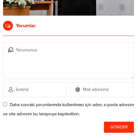
Yorumlar
Daha sonraki yorumlarımda kullanılması için adım, e-posta adresim
ve site adresim bu tarayıcıya kaydedilsin.