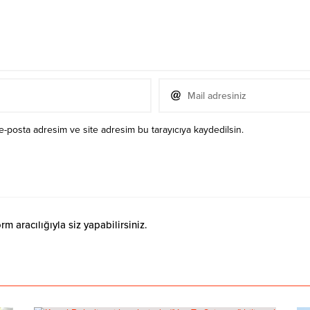
e-posta adresim ve site adresim bu tarayıcıya kaydedilsin.
 aracılığıyla siz yapabilirsiniz.