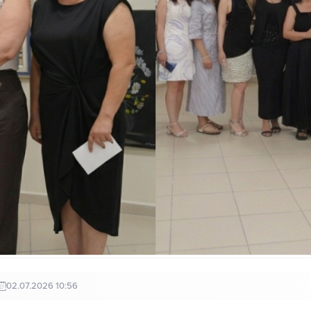
02.07.2026 10:56