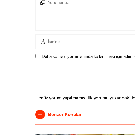
Daha sonraki yorumlarımda kullanılması için adım, 
Henüz yorum yapılmamış. İlk yorumu yukarıdaki form
Benzer Konular