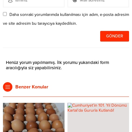
Daha sonraki yorumlarımda kullanılması için adım, e-posta adresim
ve site adresim bu tarayıcıya kaydedilsin.
Henüz yorum yapılmamış. İlk yorumu yukarıdaki form
aracılığıyla siz yapabilirsiniz.
Benzer Konular