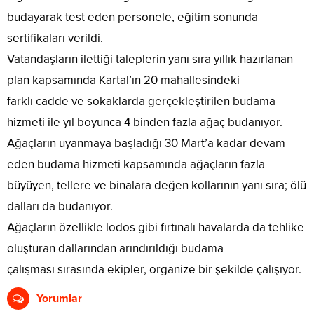
budayarak test eden personele, eğitim sonunda
sertifikaları verildi.
Vatandaşların ilettiği taleplerin yanı sıra yıllık hazırlanan
plan kapsamında Kartal’ın 20 mahallesindeki
farklı cadde ve sokaklarda gerçekleştirilen budama
hizmeti ile yıl boyunca 4 binden fazla ağaç budanıyor.
Ağaçların uyanmaya başladığı 30 Mart’a kadar devam
eden budama hizmeti kapsamında ağaçların fazla
büyüyen, tellere ve binalara değen kollarının yanı sıra; ölü
dalları da budanıyor.
Ağaçların özellikle lodos gibi fırtınalı havalarda da tehlike
oluşturan dallarından arındırıldığı budama
çalışması sırasında ekipler, organize bir şekilde çalışıyor.
Yorumlar