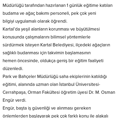
Müdürlüğü tarafından hazırlanan 1 günlük eğitime katılan
budama ve ağaç bakımı personeli, pek çok yeni
bilgiyi uygulamalı olarak öğrendi.
Kartal’da yeşil alanların korunması ve büyütülmesi
konusunda çalışmalarını bilimsel yöntemlerle
sürdürmek isteyen Kartal Belediyesi, ilçedeki ağaçların
sağlıklı budanması için takvimin başlamasının
hemen öncesinde, oldukça geniş bir eğitim faaliyeti
düzenledi.
Park ve Bahçeler Müdürlüğü saha ekiplerinin katıldığı
eğitimi, alanında uzman olan İstanbul Üniversitesi-
Cerrahpaşa, Orman Fakültesi öğretim üyesi Dr. M. Osman
Engür verdi.
Engür, başta iş güvenliği ve alınması gereken
önlemlerden başlayarak pek çok farklı konu ile alakalı