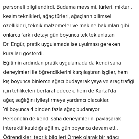
personeli bilgilendirdi. Budama mevsimi, türleri, miktarı,
kesim teknikleri, ağaç türleri, ağaçların bilimsel
özellikleri, teknik malzemeler ve makine bakımları gibi
onlarca farklı detayı gün boyunca tek tek anlatan
Dr. Engür, pratik uygulamada ise uyulması gereken
kuralları gösterdi.
Eğitimin ardından pratik uygulamada da kendi saha
deneyimleri ile öğrendiklerini karşılaştıran işçiler, hem
kış boyunca binlerce ağacı budayarak yaya ve araç trafiği
için tehlikeleri bertaraf edecek, hem de Kartal’da
ağaç sağlığını iyileştirmeye yardımcı olacaklar.
Yıl boyunca 4 binden fazla ağaç budanıyor
Personelin de kendi saha deneyimlerini paylaşarak
interaktif katıldığı eğitim, gün boyunca devam etti.
Öğrendikleri teorik bilgileri Örnek olarak bir ağacı