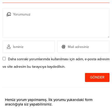
Daha sonraki yorumlarımda kullanılması için adım, e-posta adresim
ve site adresim bu tarayıcıya kaydedilsin.
Henüz yorum yapılmamış. İlk yorumu yukarıdaki form
aracılığıyla siz yapabilirsiniz.