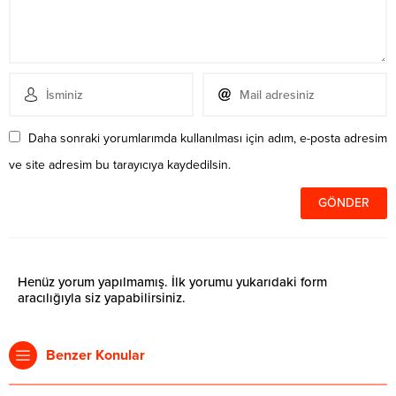
Daha sonraki yorumlarımda kullanılması için adım, e-posta adresim
ve site adresim bu tarayıcıya kaydedilsin.
Henüz yorum yapılmamış. İlk yorumu yukarıdaki form
aracılığıyla siz yapabilirsiniz.
Benzer Konular