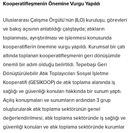
Kooperatifleşmenin Önemine Vurgu Yapıldı
Uluslararası Çalışma Örgütü’nün (ILO) kuruluşu, görevleri
ve bakış açısının anlatıldığı çalıştayda; atıkların
toplanması, ayrıştırılması ve işlenmesi konusunda
kooperatiflerin önemine vurgu yapıldı. Kurumsal bir çatı
altında toplanan kooperatifleşmenin geri dönüşümde
önemli bir adım olduğu belirtildi. Tepebaşı Geri
Dönüştürülebilir Atık Toplayıcıları Sosyal İşletme
Kooperatifi (GESİKOOP) de atık toplama alanında iş
sağlığı ve güvenliği konuları hakkında bir sunum yaptı.
Açılış konuşmaları ve sunumların ardından 3 grup
oluşturularak atık toplama sektörünün genel
değerlendirilmesi, atık toplama sektöründe iş sağlığı ve
güvenliği konuları ve atık toplama sektöründe kurumlar