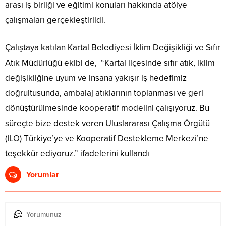
arası iş birliği ve eğitimi konuları hakkında atölye
çalışmaları gerçekleştirildi.
Çalıştaya katılan Kartal Belediyesi İklim Değişikliği ve Sıfır
Atık Müdürlüğü ekibi de, “Kartal ilçesinde sıfır atık, iklim
değişikliğine uyum ve insana yakışır iş hedefimiz
doğrultusunda, ambalaj atıklarının toplanması ve geri
dönüştürülmesinde kooperatif modelini çalışıyoruz. Bu
süreçte bize destek veren Uluslararası Çalışma Örgütü
(ILO) Türkiye’ye ve Kooperatif Destekleme Merkezi’ne
teşekkür ediyoruz.” ifadelerini kullandı
Yorumlar