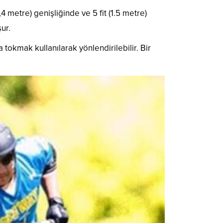
2,4 metre) genişliğinde ve 5 fit (1.5 metre)
ur.
tokmak kullanılarak yönlendirilebilir. Bir