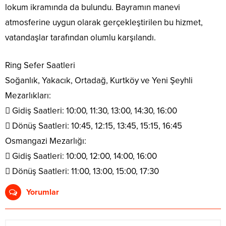
lokum ikramında da bulundu. Bayramın manevi
atmosferine uygun olarak gerçekleştirilen bu hizmet,
vatandaşlar tarafından olumlu karşılandı.
Ring Sefer Saatleri
Soğanlık, Yakacık, Ortadağ, Kurtköy ve Yeni Şeyhli
Mezarlıkları:
 Gidiş Saatleri: 10:00, 11:30, 13:00, 14:30, 16:00
 Dönüş Saatleri: 10:45, 12:15, 13:45, 15:15, 16:45
Osmangazi Mezarlığı:
 Gidiş Saatleri: 10:00, 12:00, 14:00, 16:00
 Dönüş Saatleri: 11:00, 13:00, 15:00, 17:30
Yorumlar