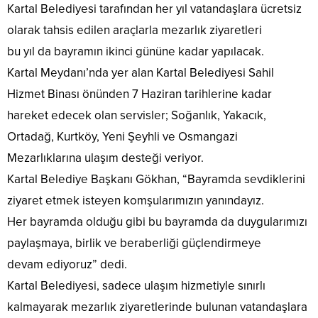
Kartal Belediyesi tarafından her yıl vatandaşlara ücretsiz
olarak tahsis edilen araçlarla mezarlık ziyaretleri
bu yıl da bayramın ikinci gününe kadar yapılacak.
Kartal Meydanı’nda yer alan Kartal Belediyesi Sahil
Hizmet Binası önünden 7 Haziran tarihlerine kadar
hareket edecek olan servisler; Soğanlık, Yakacık,
Ortadağ, Kurtköy, Yeni Şeyhli ve Osmangazi
Mezarlıklarına ulaşım desteği veriyor.
Kartal Belediye Başkanı Gökhan, “Bayramda sevdiklerini
ziyaret etmek isteyen komşularımızın yanındayız.
Her bayramda olduğu gibi bu bayramda da duygularımızı
paylaşmaya, birlik ve beraberliği güçlendirmeye
devam ediyoruz” dedi.
Kartal Belediyesi, sadece ulaşım hizmetiyle sınırlı
kalmayarak mezarlık ziyaretlerinde bulunan vatandaşlara