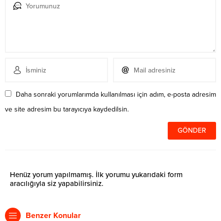
Daha sonraki yorumlarımda kullanılması için adım, e-posta adresim
ve site adresim bu tarayıcıya kaydedilsin.
Henüz yorum yapılmamış. İlk yorumu yukarıdaki form
aracılığıyla siz yapabilirsiniz.
Benzer Konular