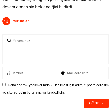
devam etmesinin beklendiğini bildirdi.
Yorumlar
Daha sonraki yorumlarımda kullanılması için adım, e-posta adresim
ve site adresim bu tarayıcıya kaydedilsin.