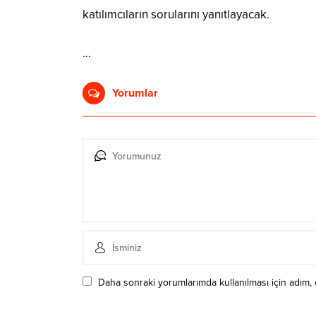
katılımcıların sorularını yanıtlayacak.
…
Yorumlar
Daha sonraki yorumlarımda kullanılması için adım, 