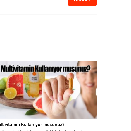
ltivitamin Kullanıyor musunuz?