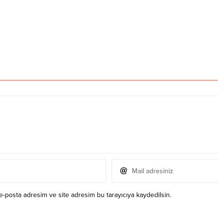
e-posta adresim ve site adresim bu tarayıcıya kaydedilsin.