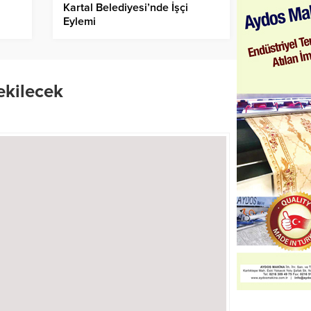
Kartal Belediyesi’nde İşçi
Eylemi
ekilecek