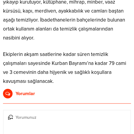
yıkayıp kurutuyor, kütüphane, mihrap, minber, vaaz
kürsüsü, kapı, merdiven, ayakkabılık ve camları baştan
aşağı temizliyor. İbadethanelerin bahçelerinde bulunan
ortak kullanım alanları da temizlik çalışmalarından
nasibini alıyor.
Ekiplerin akşam saatlerine kadar süren temizlik
çalışmaları sayesinde Kurban Bayramı’na kadar 79 cami
ve 3 cemevinin daha hijyenik ve sağlıklı koşullara
kavuşması sağlanacak.
Yorumlar