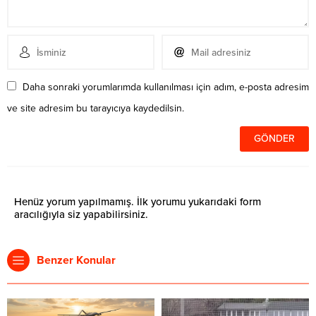
Daha sonraki yorumlarımda kullanılması için adım, e-posta adresim
ve site adresim bu tarayıcıya kaydedilsin.
Henüz yorum yapılmamış. İlk yorumu yukarıdaki form
aracılığıyla siz yapabilirsiniz.
Benzer Konular