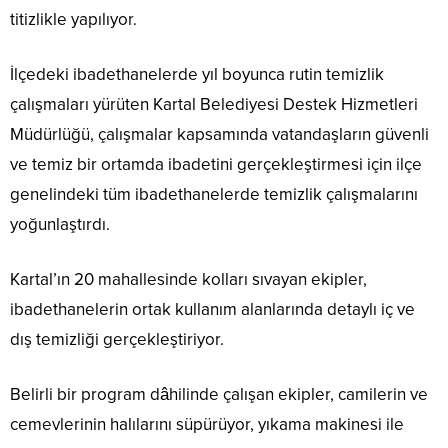
titizlikle yapılıyor.
İlçedeki ibadethanelerde yıl boyunca rutin temizlik
çalışmaları yürüten Kartal Belediyesi Destek Hizmetleri
Müdürlüğü, çalışmalar kapsamında vatandaşların güvenli
ve temiz bir ortamda ibadetini gerçekleştirmesi için ilçe
genelindeki tüm ibadethanelerde temizlik çalışmalarını
yoğunlaştırdı.
Kartal’ın 20 mahallesinde kolları sıvayan ekipler,
ibadethanelerin ortak kullanım alanlarında detaylı iç ve
dış temizliği gerçekleştiriyor.
Belirli bir program dâhilinde çalışan ekipler, camilerin ve
cemevlerinin halılarını süpürüyor, yıkama makinesi ile