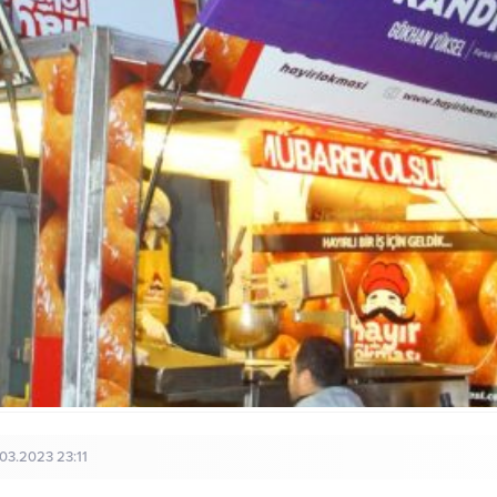
03.2023 23:11