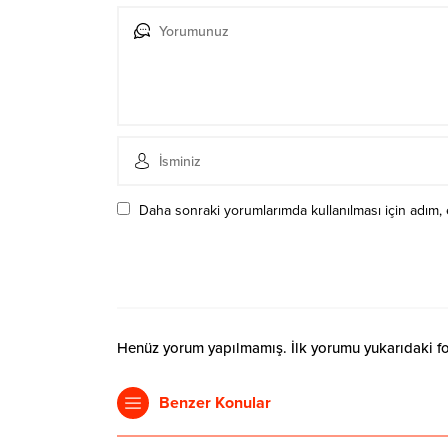
Daha sonraki yorumlarımda kullanılması için adım, 
Henüz yorum yapılmamış. İlk yorumu yukarıdaki form
Benzer Konular