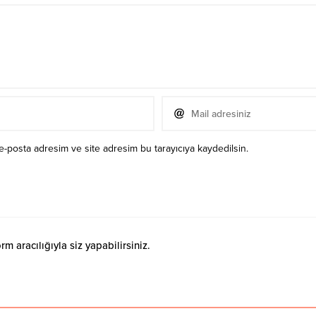
e-posta adresim ve site adresim bu tarayıcıya kaydedilsin.
 aracılığıyla siz yapabilirsiniz.