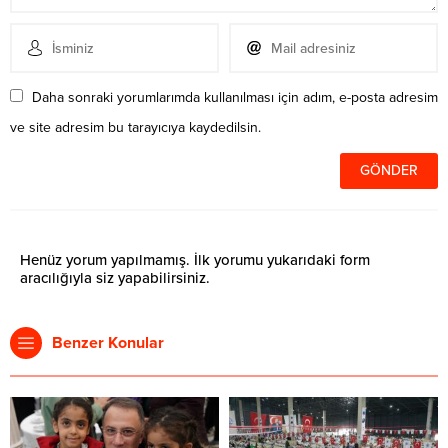
Daha sonraki yorumlarımda kullanılması için adım, e-posta adresim
ve site adresim bu tarayıcıya kaydedilsin.
Henüz yorum yapılmamış. İlk yorumu yukarıdaki form
aracılığıyla siz yapabilirsiniz.
Benzer Konular