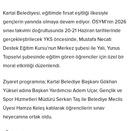
Kartal Belediyesi, eğitimde fırsat eşitliği ilkesiyle
gençlerin yanında olmaya devam ediyor. ÖSYM’nin 2026
sınav takvimi doğrultusunda 20-21 Haziran tarihlerinde
gerçekleştirilecek YKS öncesinde, Mustafa Necati
Destek Eğitim Kursu’nun Merkez şubesi ile Yalı, Yunus
Topselvi şubesinde eğitim gören öğrenciler için özel bir
moral etkinliği düzenlendi.
Ziyaret programına; Kartal Belediye Başkanı Gökhan
Yüksel adına Başkan Yardımcısı Adem Uçar, Gençlik ve
Spor Hizmetleri Müdürü Serkan Taş ile Belediye Meclis
Üyesi Hamza Keleş katılarak öğrencilerin sınav
heyecanına ortak oldu.