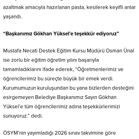
azaltmak amacıyla hazırlanan pasta, kesilerek keyifli anlar
yaşandı.
“Başkanımız Gökhan Yüksel’e teşekkür ediyoruz”
Mustafa Necati Destek Eğitim Kursu Müdürü Osman Ünal
ise zorlu bir eğitim öğretim yılını başarıyla
tamamladıklarını ifade ederek, “Öğretmenlerimiz ve
öğrencilerimiz bu süreçte büyük bir emek verdi.
Kurumumuzun kuruluşundan bu yana bizlerden desteğini
esirgemeyen Belediye Başkanımız Sayın Gökhan
Yüksel’e tüm öğrencilerimiz adına teşekkürlerimizi
sunuyoruz.” dedi.
ÖSYM’nin yayımladığı 2026 sınav takvimine göre