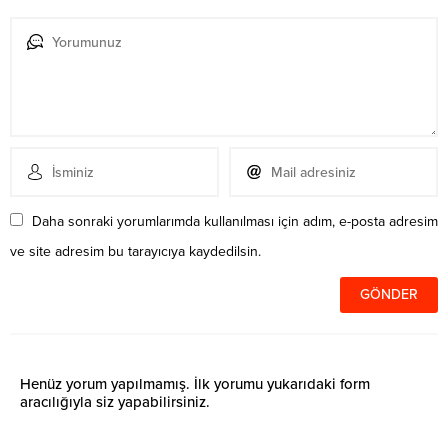
Daha sonraki yorumlarımda kullanılması için adım, e-posta adresim
ve site adresim bu tarayıcıya kaydedilsin.
Henüz yorum yapılmamış. İlk yorumu yukarıdaki form
aracılığıyla siz yapabilirsiniz.