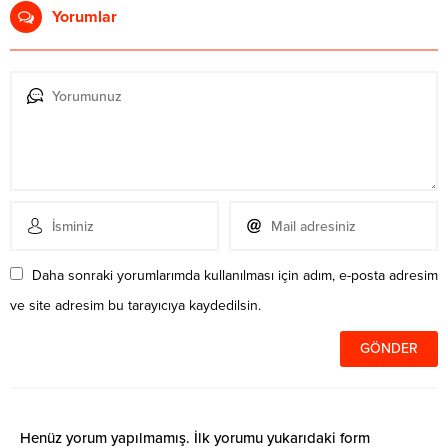
Yorumlar
Daha sonraki yorumlarımda kullanılması için adım, e-posta adresim
ve site adresim bu tarayıcıya kaydedilsin.
Henüz yorum yapılmamış. İlk yorumu yukarıdaki form