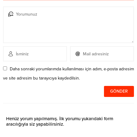
Daha sonraki yorumlarımda kullanılması için adım, e-posta adresim
ve site adresim bu tarayıcıya kaydedilsin.
Henüz yorum yapılmamış. İlk yorumu yukarıdaki form
aracılığıyla siz yapabilirsiniz.