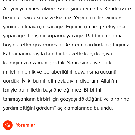
Aleyna’yı manevi olarak kardeşimiz ilan ettik. Kendisi artık
bizim bir kardeşimiz ve kızımız. Yaşamının her anında
yanında olmaya çalışacağız. Eğitimi için ne gerekiyorsa
yapacağız. İletişimi koparmayacağız. Rabbim bir daha
böyle afetler göstermesin. Depremin ardından gittiğimiz
Kahramanmaraş’ta tam bir felaketle karşı karşıya
kaldığımızı o zaman gördük. Sonrasında ise Türk
milletinin birlik ve beraberliğini, dayanışma gücünü
gördük. İyi ki bu milletin evladıyım diyorum. Allah’ın
izniyle bu milletin başı öne eğilmez. Birbirini
tanımayanların birbiri için gözyaşı döktüğünü ve birbirine
yardım ettiğini gördüm” açıklamalarında bulundu.
Yorumlar