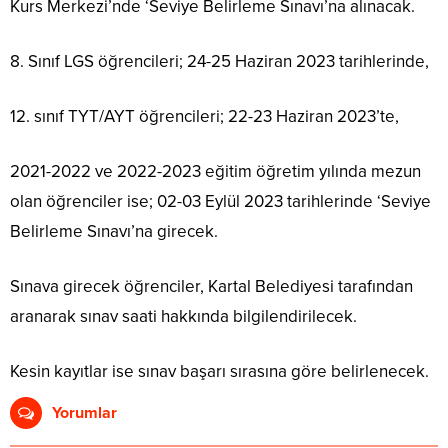
Kurs Merkezi’nde ‘Seviye Belirleme Sınavı’na alınacak.
8. Sınıf LGS öğrencileri; 24-25 Haziran 2023 tarihlerinde,
12. sınıf TYT/AYT öğrencileri; 22-23 Haziran 2023’te,
2021-2022 ve 2022-2023 eğitim öğretim yılında mezun
olan öğrenciler ise; 02-03 Eylül 2023 tarihlerinde ‘Seviye
Belirleme Sınavı’na girecek.
Sınava girecek öğrenciler, Kartal Belediyesi tarafından
aranarak sınav saati hakkında bilgilendirilecek.
Kesin kayıtlar ise sınav başarı sırasına göre belirlenecek.
Yorumlar