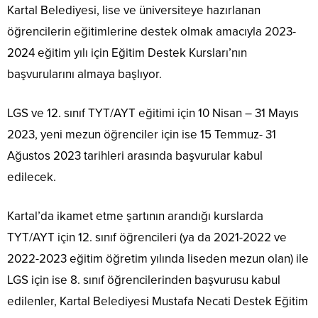
Kartal Belediyesi, lise ve üniversiteye hazırlanan
öğrencilerin eğitimlerine destek olmak amacıyla 2023-
2024 eğitim yılı için Eğitim Destek Kursları’nın
başvurularını almaya başlıyor.
LGS ve 12. sınıf TYT/AYT eğitimi için 10 Nisan – 31 Mayıs
2023, yeni mezun öğrenciler için ise 15 Temmuz- 31
Ağustos 2023 tarihleri arasında başvurular kabul
edilecek.
Kartal’da ikamet etme şartının arandığı kurslarda
TYT/AYT için 12. sınıf öğrencileri (ya da 2021-2022 ve
2022-2023 eğitim öğretim yılında liseden mezun olan) ile
LGS için ise 8. sınıf öğrencilerinden başvurusu kabul
edilenler, Kartal Belediyesi Mustafa Necati Destek Eğitim