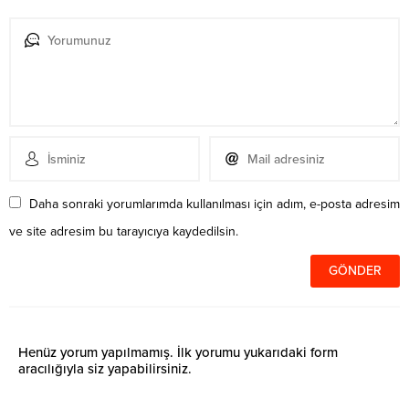
Daha sonraki yorumlarımda kullanılması için adım, e-posta adresim
ve site adresim bu tarayıcıya kaydedilsin.
Henüz yorum yapılmamış. İlk yorumu yukarıdaki form
aracılığıyla siz yapabilirsiniz.