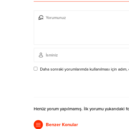
Daha sonraki yorumlarımda kullanılması için adım, 
Henüz yorum yapılmamış. İlk yorumu yukarıdaki form
Benzer Konular