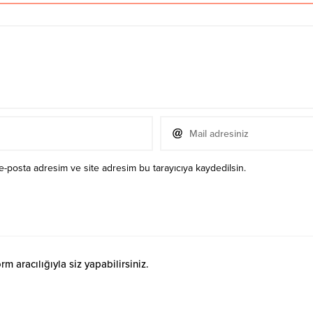
e-posta adresim ve site adresim bu tarayıcıya kaydedilsin.
 aracılığıyla siz yapabilirsiniz.