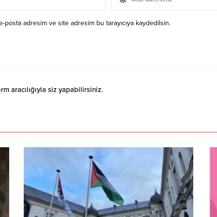
e-posta adresim ve site adresim bu tarayıcıya kaydedilsin.
 aracılığıyla siz yapabilirsiniz.