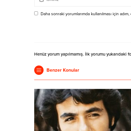
Daha sonraki yorumlarımda kullanılması için adım, 
Henüz yorum yapılmamış. İlk yorumu yukarıdaki form
Benzer Konular