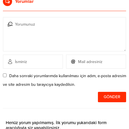
Yorumlar
Daha sonraki yorumlarımda kullanılması için adım, e-posta adresim
ve site adresim bu tarayıcıya kaydedilsin.
Henüz yorum yapılmamış. İlk yorumu yukarıdaki form
aracılığıyla siz yapabilirsiniz.