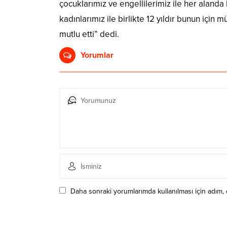
çocuklarımız ve engellilerimiz ile her alanda 
kadınlarımız ile birlikte 12 yıldır bunun için
mutlu etti” dedi.
Yorumlar
Daha sonraki yorumlarımda kullanılması için adım, 