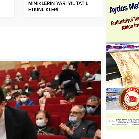
MİNİKLERİN YARI YIL TATİL
ETKİNLİKLERİ