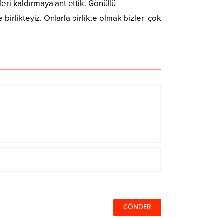
leri kaldırmaya ant ettik. Gönüllü
birlikteyiz. Onlarla birlikte olmak bizleri çok