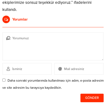
ekiplerimize sonsuz teşekkür ediyoruz.” ifadelerini
kullandı.
Yorumlar
Daha sonraki yorumlarımda kullanılması için adım, e-posta adresim
ve site adresim bu tarayıcıya kaydedilsin.