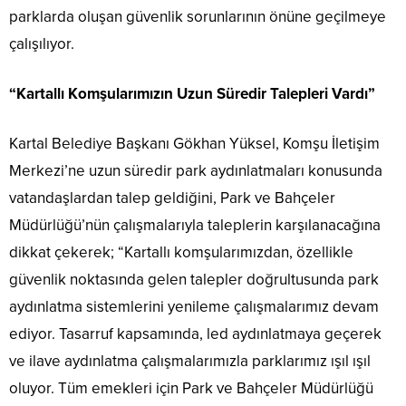
parklarda oluşan güvenlik sorunlarının önüne geçilmeye
çalışılıyor.
“Kartallı Komşularımızın Uzun Süredir Talepleri Vardı”
Kartal Belediye Başkanı Gökhan Yüksel, Komşu İletişim
Merkezi’ne uzun süredir park aydınlatmaları konusunda
vatandaşlardan talep geldiğini, Park ve Bahçeler
Müdürlüğü’nün çalışmalarıyla taleplerin karşılanacağına
dikkat çekerek; “Kartallı komşularımızdan, özellikle
güvenlik noktasında gelen talepler doğrultusunda park
aydınlatma sistemlerini yenileme çalışmalarımız devam
ediyor. Tasarruf kapsamında, led aydınlatmaya geçerek
ve ilave aydınlatma çalışmalarımızla parklarımız ışıl ışıl
oluyor. Tüm emekleri için Park ve Bahçeler Müdürlüğü