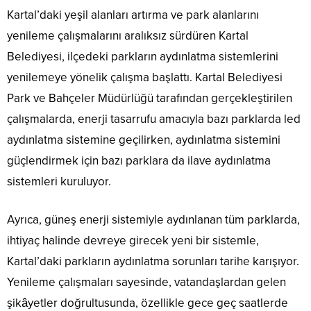
Kartal’daki yeşil alanları artırma ve park alanlarını
yenileme çalışmalarını aralıksız sürdüren Kartal
Belediyesi, ilçedeki parkların aydınlatma sistemlerini
yenilemeye yönelik çalışma başlattı. Kartal Belediyesi
Park ve Bahçeler Müdürlüğü tarafından gerçekleştirilen
çalışmalarda, enerji tasarrufu amacıyla bazı parklarda led
aydınlatma sistemine geçilirken, aydınlatma sistemini
güçlendirmek için bazı parklara da ilave aydınlatma
sistemleri kuruluyor.
Ayrıca, güneş enerji sistemiyle aydınlanan tüm parklarda,
ihtiyaç halinde devreye girecek yeni bir sistemle,
Kartal’daki parkların aydınlatma sorunları tarihe karışıyor.
Yenileme çalışmaları sayesinde, vatandaşlardan gelen
şikâyetler doğrultusunda, özellikle gece geç saatlerde