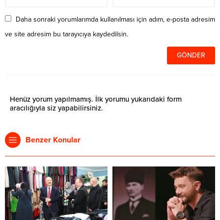
Daha sonraki yorumlarımda kullanılması için adım, e-posta adresim
ve site adresim bu tarayıcıya kaydedilsin.
Henüz yorum yapılmamış. İlk yorumu yukarıdaki form
aracılığıyla siz yapabilirsiniz.
Benzer Konular