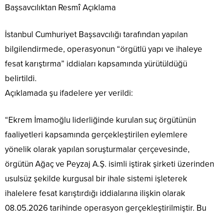
Başsavcılıktan Resmî Açıklama
İstanbul Cumhuriyet Başsavcılığı tarafından yapılan
bilgilendirmede, operasyonun “örgütlü yapı ve ihaleye
fesat karıştırma” iddiaları kapsamında yürütüldüğü
belirtildi.
Açıklamada şu ifadelere yer verildi:
“Ekrem İmamoğlu liderliğinde kurulan suç örgütünün
faaliyetleri kapsamında gerçekleştirilen eylemlere
yönelik olarak yapılan soruşturmalar çerçevesinde,
örgütün Ağaç ve Peyzaj A.Ş. isimli iştirak şirketi üzerinden
usulsüz şekilde kurgusal bir ihale sistemi işleterek
ihalelere fesat karıştırdığı iddialarına ilişkin olarak
08.05.2026 tarihinde operasyon gerçekleştirilmiştir. Bu