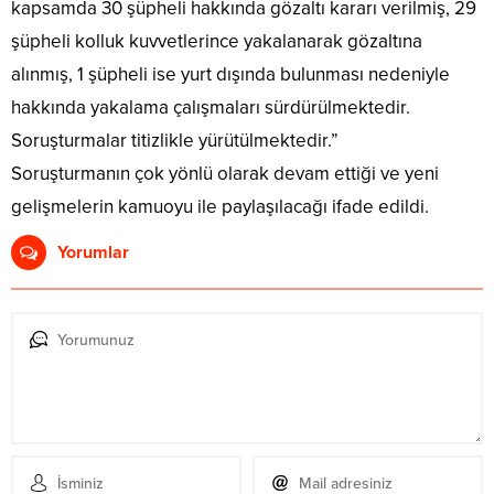
kapsamda 30 şüpheli hakkında gözaltı kararı verilmiş, 29
şüpheli kolluk kuvvetlerince yakalanarak gözaltına
alınmış, 1 şüpheli ise yurt dışında bulunması nedeniyle
hakkında yakalama çalışmaları sürdürülmektedir.
Soruşturmalar titizlikle yürütülmektedir.”
Soruşturmanın çok yönlü olarak devam ettiği ve yeni
gelişmelerin kamuoyu ile paylaşılacağı ifade edildi.
Yorumlar