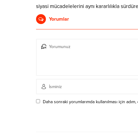
siyasi mücadelelerini aynı kararlılıkla sürdürec
Yorumlar
Daha sonraki yorumlarımda kullanılması için adım, 