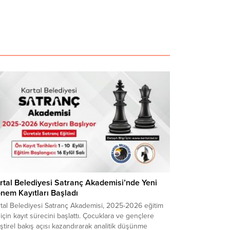
rtal Belediyesi Satranç Akademisi’nde Yeni
nem Kayıtları Başladı
rtal Belediyesi Satranç Akademisi, 2025-2026 eğitim
ı için kayıt sürecini başlattı. Çocuklara ve gençlere
ştirel bakış açısı kazandırarak analitik düşünme