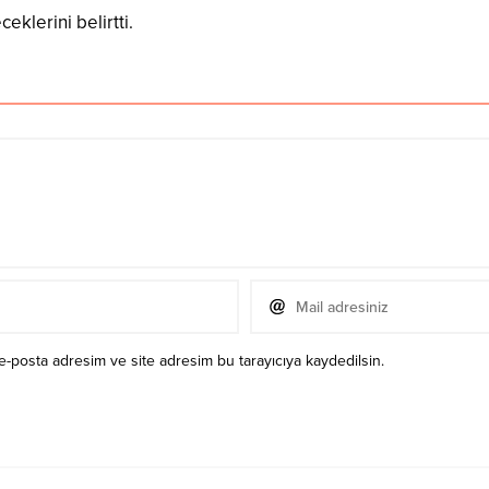
eklerini belirtti.
e-posta adresim ve site adresim bu tarayıcıya kaydedilsin.