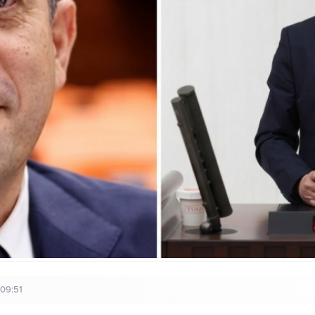
 09:51