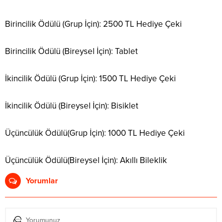
Birincilik Ödülü (Grup İçin): 2500 TL Hediye Çeki
Birincilik Ödülü (Bireysel İçin): Tablet
İkincilik Ödülü (Grup İçin): 1500 TL Hediye Çeki
İkincilik Ödülü (Bireysel İçin): Bisiklet
Üçüncülük Ödülü(Grup İçin): 1000 TL Hediye Çeki
Üçüncülük Ödülü(Bireysel İçin): Akıllı Bileklik
Yorumlar