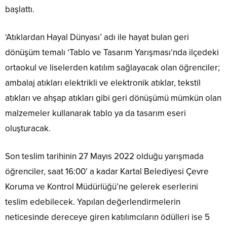
başlattı.
‘Atıklardan Hayal Dünyası’ adı ile hayat bulan geri
dönüşüm temalı ‘Tablo ve Tasarım Yarışması’nda ilçedeki
ortaokul ve liselerden katılım sağlayacak olan öğrenciler;
ambalaj atıkları elektrikli ve elektronik atıklar, tekstil
atıkları ve ahşap atıkları gibi geri dönüşümü mümkün olan
malzemeler kullanarak tablo ya da tasarım eseri
oluşturacak.
Son teslim tarihinin 27 Mayıs 2022 olduğu yarışmada
öğrenciler, saat 16:00’ a kadar Kartal Belediyesi Çevre
Koruma ve Kontrol Müdürlüğü’ne gelerek eserlerini
teslim edebilecek. Yapılan değerlendirmelerin
neticesinde dereceye giren katılımcıların ödülleri ise 5