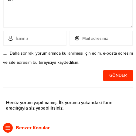
Daha sonraki yorumlarımda kullanılması için adım, e-posta adresim
ve site adresim bu tarayıcıya kaydedilsin.
Henüz yorum yapılmamış. İlk yorumu yukarıdaki form
aracılığıyla siz yapabilirsiniz.
Benzer Konular