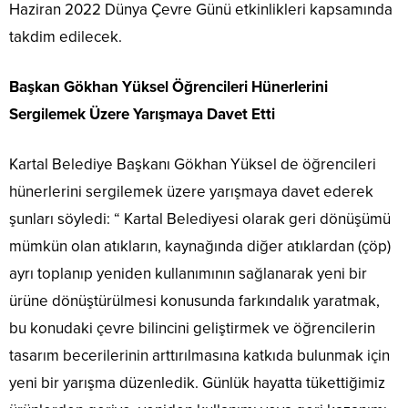
Haziran 2022 Dünya Çevre Günü etkinlikleri kapsamında
takdim edilecek.
Başkan Gökhan Yüksel Öğrencileri Hünerlerini
Sergilemek Üzere Yarışmaya Davet Etti
Kartal Belediye Başkanı Gökhan Yüksel de öğrencileri
hünerlerini sergilemek üzere yarışmaya davet ederek
şunları söyledi: “ Kartal Belediyesi olarak geri dönüşümü
mümkün olan atıkların, kaynağında diğer atıklardan (çöp)
ayrı toplanıp yeniden kullanımının sağlanarak yeni bir
ürüne dönüştürülmesi konusunda farkındalık yaratmak,
bu konudaki çevre bilincini geliştirmek ve öğrencilerin
tasarım becerilerinin arttırılmasına katkıda bulunmak için
yeni bir yarışma düzenledik. Günlük hayatta tükettiğimiz