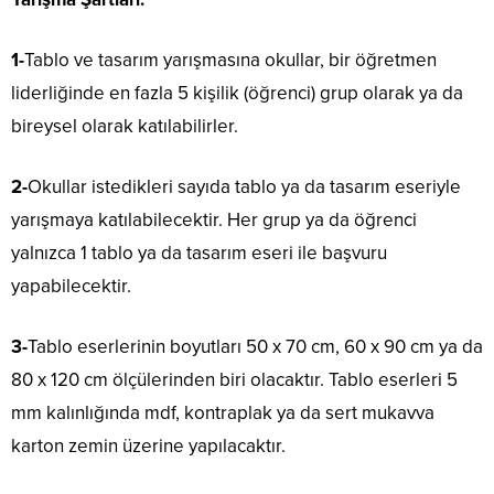
1-
Tablo ve tasarım yarışmasına okullar, bir öğretmen
liderliğinde en fazla 5 kişilik (öğrenci) grup olarak ya da
bireysel olarak katılabilirler.
2-
Okullar istedikleri sayıda tablo ya da tasarım eseriyle
yarışmaya katılabilecektir. Her grup ya da öğrenci
yalnızca 1 tablo ya da tasarım eseri ile başvuru
yapabilecektir.
3-
Tablo eserlerinin boyutları 50 x 70 cm, 60 x 90 cm ya da
80 x 120 cm ölçülerinden biri olacaktır. Tablo eserleri 5
mm kalınlığında mdf, kontraplak ya da sert mukavva
karton zemin üzerine yapılacaktır.