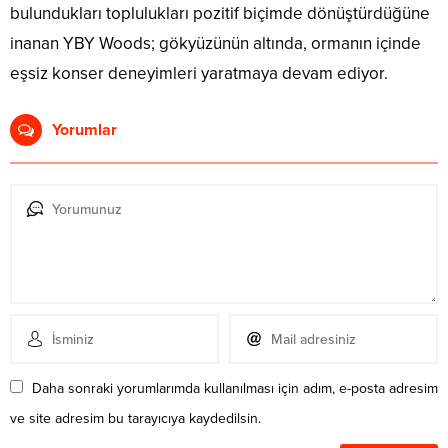
bulundukları toplulukları pozitif biçimde dönüştürdüğüne
inanan YBY Woods; gökyüzünün altında, ormanın içinde
eşsiz konser deneyimleri yaratmaya devam ediyor.
Yorumlar
Daha sonraki yorumlarımda kullanılması için adım, e-posta adresim
ve site adresim bu tarayıcıya kaydedilsin.