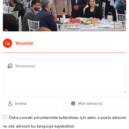
Yorumlar
Daha sonraki yorumlarımda kullanılması için adım, e-posta adresim
ve site adresim bu tarayıcıya kaydedilsin.