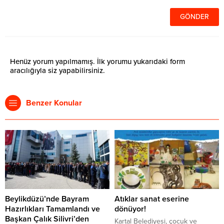
Henüz yorum yapılmamış. İlk yorumu yukarıdaki form
aracılığıyla siz yapabilirsiniz.
Benzer Konular
Beylikdüzü’nde Bayram
Atıklar sanat eserine
Hazırlıkları Tamamlandı ve
dönüyor!
Başkan Çalık Silivri’den
Kartal Belediyesi, çocuk ve