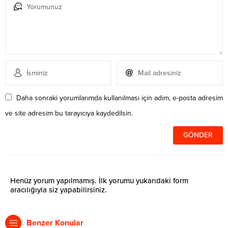
Daha sonraki yorumlarımda kullanılması için adım, e-posta adresim
ve site adresim bu tarayıcıya kaydedilsin.
Henüz yorum yapılmamış. İlk yorumu yukarıdaki form
aracılığıyla siz yapabilirsiniz.
Benzer Konular