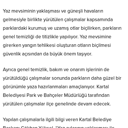
Yaz mevsiminin yaklaşması ve güneşli havaların
gelmesiyle birlikte yürütülen çalışmalar kapsamında
parklardaki kurumuş ve uzamış otlar biçilirken, parkların
genel temizliği de titizlikle yapılıyor. Yaz mevsimine
girerken yangın tehlikesi oluşturan otların biçilmesi
güvenlik açısından da büyük önem taşıyor.
Ayrıca genel temizlik, bakım ve onarım işlerinin de
yürütüldüğü çalışmalar sonunda parkların daha güzel bir
görünümle yaza hazırlanmaları amaçlanıyor. Kartal
Belediyesi Park ve Bahçeler Müdürlüğü tarafından
yürütülen çalışmalar ilçe genelinde devam edecek.
Yapılan çalışmalarla ilgili bilgi veren Kartal Belediye