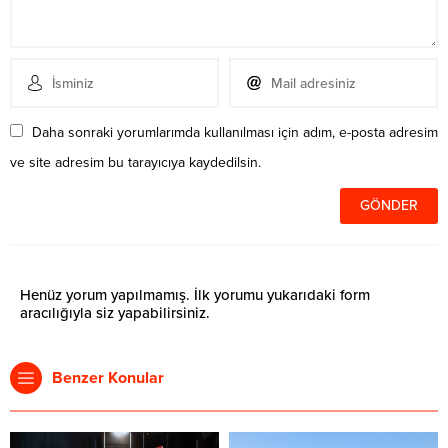
Daha sonraki yorumlarımda kullanılması için adım, e-posta adresim
ve site adresim bu tarayıcıya kaydedilsin.
Henüz yorum yapılmamış. İlk yorumu yukarıdaki form
aracılığıyla siz yapabilirsiniz.
Benzer Konular