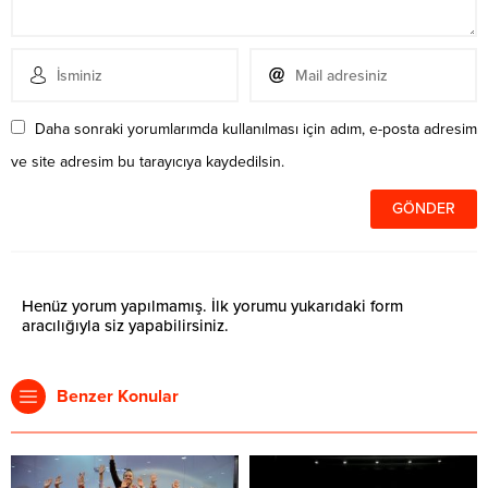
Daha sonraki yorumlarımda kullanılması için adım, e-posta adresim
ve site adresim bu tarayıcıya kaydedilsin.
Henüz yorum yapılmamış. İlk yorumu yukarıdaki form
aracılığıyla siz yapabilirsiniz.
Benzer Konular