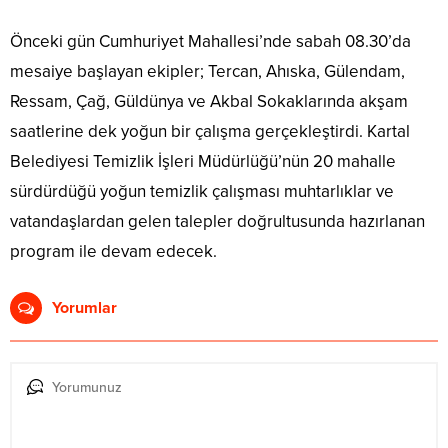
Önceki gün Cumhuriyet Mahallesi’nde sabah 08.30’da
mesaiye başlayan ekipler; Tercan, Ahıska, Gülendam,
Ressam, Çağ, Güldünya ve Akbal Sokaklarında akşam
saatlerine dek yoğun bir çalışma gerçekleştirdi. Kartal
Belediyesi Temizlik İşleri Müdürlüğü’nün 20 mahalle
sürdürdüğü yoğun temizlik çalışması muhtarlıklar ve
vatandaşlardan gelen talepler doğrultusunda hazırlanan
program ile devam edecek.
Yorumlar