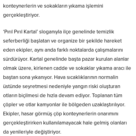
konteynerlerin ve sokakların yıkama işlemini
gerçekleştiriyor.
‘Pırıl Pırıl Kartal’ sloganıyla ilçe genelinde temizlik
seferberliği başlatan ve organize bir şekilde hareket
eden ekipler, aynı anda farklı noktalarda çalışmalarını
sürdürüyor. Kartal genelinde başta pazar kurulan alanlar
olmak üzere, kirlenen cadde ve sokaklar yıkama aracı ile
baştan sona yıkanıyor. Hava sıcaklıklarının normalin
üstünde seyretmesi nedeniyle yangın riski oluşturan
otların biçilmesi de hızla devam ediyor. Toplanan tüm
çöpler ve otlar kamyonlar ile bölgeden uzaklaştırılıyor.
Ekipler, hasar görmüş çöp konteynerlerin onarımını
gerçekleştirirken kullanılamayacak hale gelmiş olanları
da yenileriyle değiştiriyor.