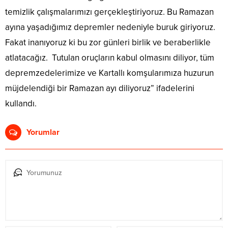
temizlik çalışmalarımızı gerçekleştiriyoruz. Bu Ramazan
ayına yaşadığımız depremler nedeniyle buruk giriyoruz.
Fakat inanıyoruz ki bu zor günleri birlik ve beraberlikle
atlatacağız. Tutulan oruçların kabul olmasını diliyor, tüm
depremzedelerimize ve Kartallı komşularımıza huzurun
müjdelendiği bir Ramazan ayı diliyoruz” ifadelerini
kullandı.
Yorumlar