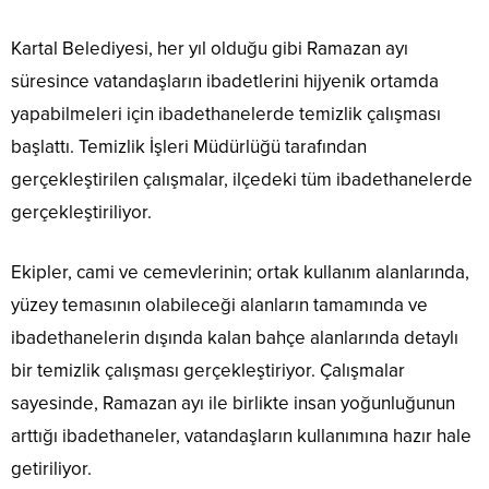
Kartal Belediyesi, her yıl olduğu gibi Ramazan ayı
süresince vatandaşların ibadetlerini hijyenik ortamda
yapabilmeleri için ibadethanelerde temizlik çalışması
başlattı. Temizlik İşleri Müdürlüğü tarafından
gerçekleştirilen çalışmalar, ilçedeki tüm ibadethanelerde
gerçekleştiriliyor.
Ekipler, cami ve cemevlerinin; ortak kullanım alanlarında,
yüzey temasının olabileceği alanların tamamında ve
ibadethanelerin dışında kalan bahçe alanlarında detaylı
bir temizlik çalışması gerçekleştiriyor. Çalışmalar
sayesinde, Ramazan ayı ile birlikte insan yoğunluğunun
arttığı ibadethaneler, vatandaşların kullanımına hazır hale
getiriliyor.