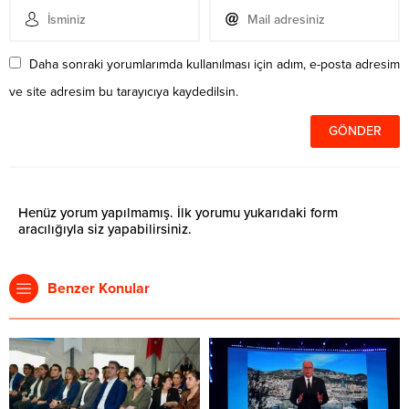
Daha sonraki yorumlarımda kullanılması için adım, e-posta adresim
ve site adresim bu tarayıcıya kaydedilsin.
Henüz yorum yapılmamış. İlk yorumu yukarıdaki form
aracılığıyla siz yapabilirsiniz.
Benzer Konular