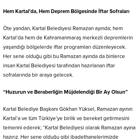
Hem Kartal’da, Hem Deprem Bölgesinde İftar Sofraları
Öte yandan, Kartal Belediyesi Ramazan ayında; hem
Kartal’da hem de Kahramanmaraş merkezli depremlerin
yaşandığı bölgelerde iftar programları düzenleyecek.
Her sene olduğu gibi bu Ramazan ayında da binlerce
insan Kartal Belediyesi tarafından hazırlanan iftar
sofralarında bir araya gelecek.
“Huzurun ve Beraberliğin Müjdelendiği Bir Ay Olsun”
Kartal Belediye Başkanı Gökhan Yüksel, Ramazan ayının
Kartal’a ve tüm Türkiye’ye birlik ve bereket getirmesini
temenni ederek; “Kartal Belediyesi olarak Ramazan ayına
hazırız. Her sene olduğu gibi ibadethanelerimizde