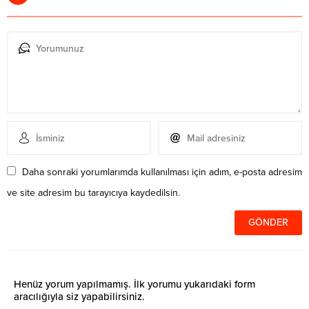
Daha sonraki yorumlarımda kullanılması için adım, e-posta adresim
ve site adresim bu tarayıcıya kaydedilsin.
Henüz yorum yapılmamış. İlk yorumu yukarıdaki form
aracılığıyla siz yapabilirsiniz.