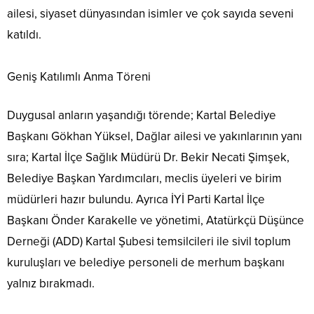
ailesi, siyaset dünyasından isimler ve çok sayıda seveni
katıldı.
Geniş Katılımlı Anma Töreni
Duygusal anların yaşandığı törende; Kartal Belediye
Başkanı Gökhan Yüksel, Dağlar ailesi ve yakınlarının yanı
sıra; Kartal İlçe Sağlık Müdürü Dr. Bekir Necati Şimşek,
Belediye Başkan Yardımcıları, meclis üyeleri ve birim
müdürleri hazır bulundu. Ayrıca İYİ Parti Kartal İlçe
Başkanı Önder Karakelle ve yönetimi, Atatürkçü Düşünce
Derneği (ADD) Kartal Şubesi temsilcileri ile sivil toplum
kuruluşları ve belediye personeli de merhum başkanı
yalnız bırakmadı.