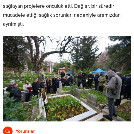
sağlayan projelere öncülük etti. Dağlar, bir süredir
mücadele ettiği sağlık sorunları nedeniyle aramızdan
ayrılmıştı.
Yorumlar