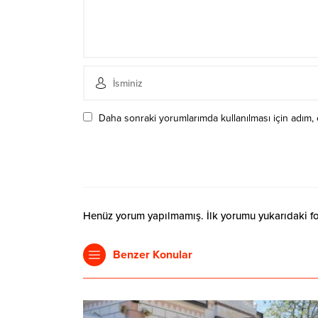
Daha sonraki yorumlarımda kullanılması için adım, 
Henüz yorum yapılmamış. İlk yorumu yukarıdaki form
Benzer Konular