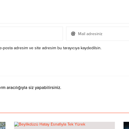
e-posta adresim ve site adresim bu tarayıcıya kaydedilsin.
 aracılığıyla siz yapabilirsiniz.