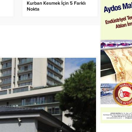
Kurban Kesmek İçin 5 Farklı
Nokta