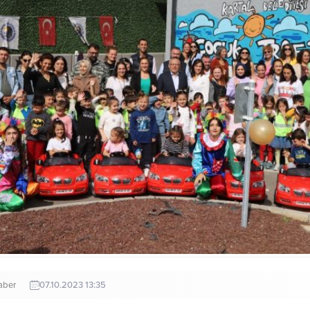
aber
07.10.2023 13:35