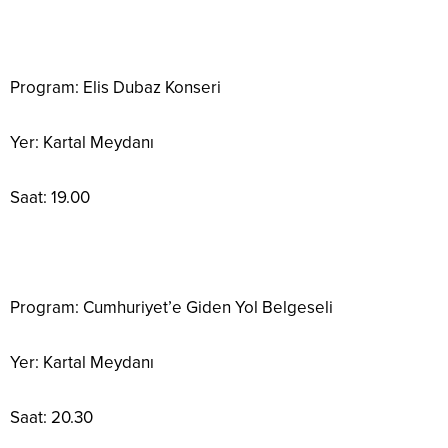
Program: Elis Dubaz Konseri
Yer: Kartal Meydanı
Saat: 19.00
Program: Cumhuriyet’e Giden Yol Belgeseli
Yer: Kartal Meydanı
Saat: 20.30