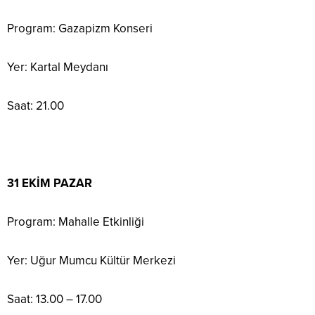
Program: Gazapizm Konseri
Yer: Kartal Meydanı
Saat: 21.00
31 EKİM PAZAR
Program: Mahalle Etkinliği
Yer: Uğur Mumcu Kültür Merkezi
Saat: 13.00 – 17.00