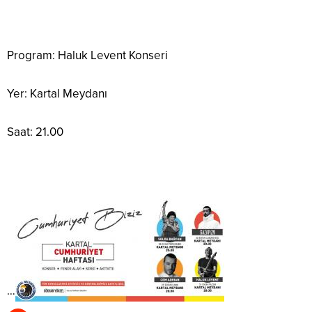
Program: Haluk Levent Konseri
Yer: Kartal Meydanı
Saat: 21.00
…