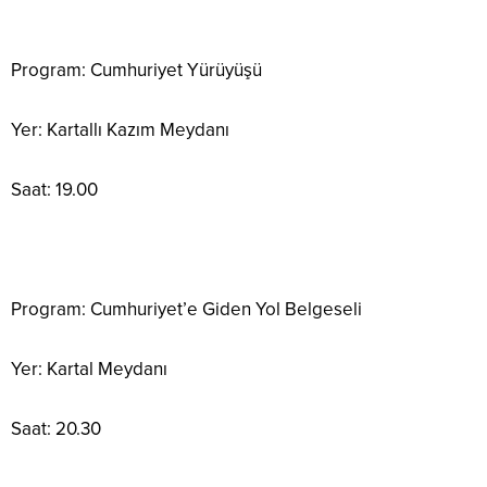
Program: Cumhuriyet Yürüyüşü
Yer: Kartallı Kazım Meydanı
Saat: 19.00
Program: Cumhuriyet’e Giden Yol Belgeseli
Yer: Kartal Meydanı
Saat: 20.30