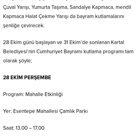
Çuval Yarışı, Yumurta Taşıma, Sandalye Kapmaca, mendil
Kapmaca Halat Çekme Yarışı da bayram kutlamalarını
şenliğe çevirecek.
28 Ekim günü başlayan ve 31 Ekim’de sonlanan Kartal
Belediyesi’nin Cumhuriyet Bayramı kutlama programı tam
olarak şöyle;
28 EKİM PERŞEMBE
Program: Mahalle Etkinliği
Yer: Esentepe Mahallesi Çamlık Parkı
Saat: 13.00 – 17.00