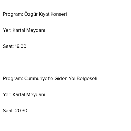
Program: Özgür Kıyat Konseri
Yer: Kartal Meydanı
Saat: 19.00
Program: Cumhuriyet’e Giden Yol Belgeseli
Yer: Kartal Meydanı
Saat: 20.30