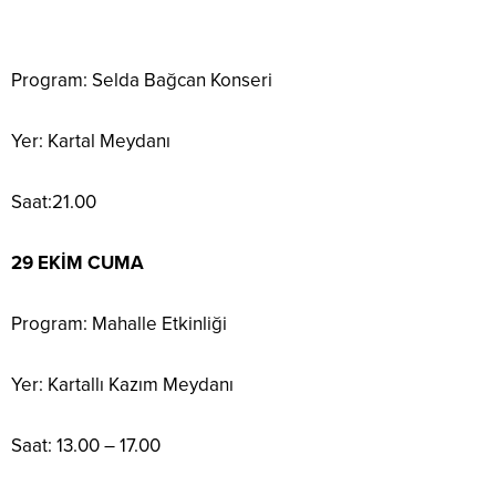
Program: Selda Bağcan Konseri
Yer: Kartal Meydanı
Saat:21.00
29 EKİM CUMA
Program: Mahalle Etkinliği
Yer: Kartallı Kazım Meydanı
Saat: 13.00 – 17.00