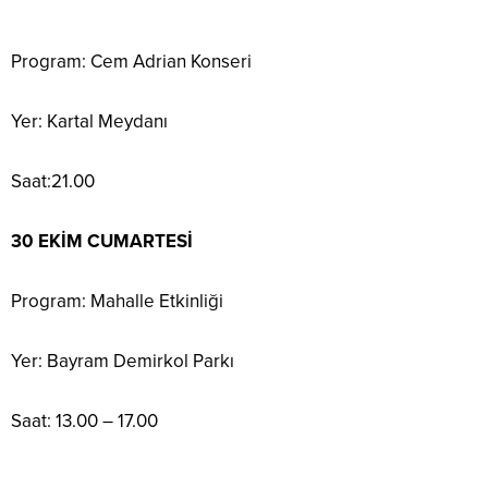
Program: Cem Adrian Konseri
Yer: Kartal Meydanı
Saat:21.00
30 EKİM CUMARTESİ
Program: Mahalle Etkinliği
Yer: Bayram Demirkol Parkı
Saat: 13.00 – 17.00