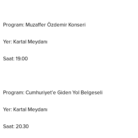
Program: Muzaffer Özdemir Konseri
Yer: Kartal Meydanı
Saat: 19.00
Program: Cumhuriyet’e Giden Yol Belgeseli
Yer: Kartal Meydanı
Saat: 20.30