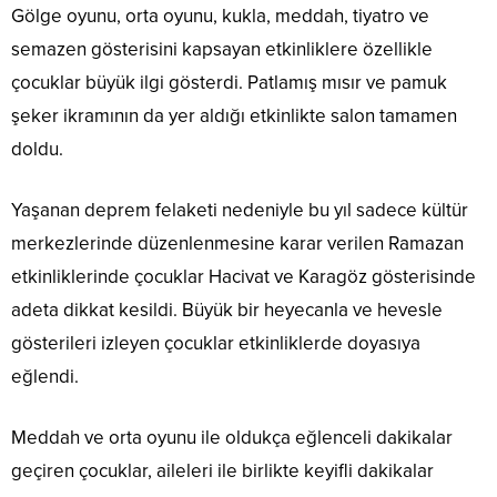
Gölge oyunu, orta oyunu, kukla, meddah, tiyatro ve
semazen gösterisini kapsayan etkinliklere özellikle
çocuklar büyük ilgi gösterdi. Patlamış mısır ve pamuk
şeker ikramının da yer aldığı etkinlikte salon tamamen
doldu.
Yaşanan deprem felaketi nedeniyle bu yıl sadece kültür
merkezlerinde düzenlenmesine karar verilen Ramazan
etkinliklerinde çocuklar Hacivat ve Karagöz gösterisinde
adeta dikkat kesildi. Büyük bir heyecanla ve hevesle
gösterileri izleyen çocuklar etkinliklerde doyasıya
eğlendi.
Meddah ve orta oyunu ile oldukça eğlenceli dakikalar
geçiren çocuklar, aileleri ile birlikte keyifli dakikalar