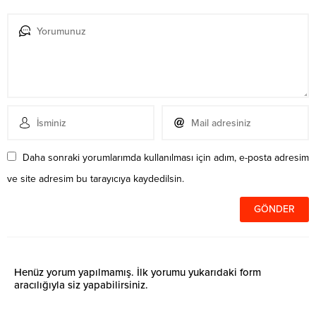
Daha sonraki yorumlarımda kullanılması için adım, e-posta adresim
ve site adresim bu tarayıcıya kaydedilsin.
Henüz yorum yapılmamış. İlk yorumu yukarıdaki form
aracılığıyla siz yapabilirsiniz.