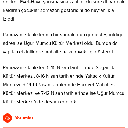
geçirdi. Evet-Hayır yarışmasına katılım için sürekli parmak
kaldıran çocuklar semazen gösterisini de hayranlıkla
izledi.
Ramazan etkinliklerinin bir sonraki gün gerçekleştirildiği
adres ise Uğur Mumcu Kültür Merkezi oldu. Burada da
yapılan etkinliklere mahalle halkı büyük ilgi gösterdi.
Ramazan etkinlikleri 5-15 Nisan tarihlerinde Soğanlık
Kültür Merkezi, 8-16 Nisan tarihlerinde Yakacık Kültür
Merkezi, 9-14-19 Nisan tarihlerinde Hürriyet Mahallesi
Kültür Merkezi ve 7-12 Nisan tarihlerinde ise Uğur Mumcu
Kültür Merkezi’nde devam edecek.
Yorumlar