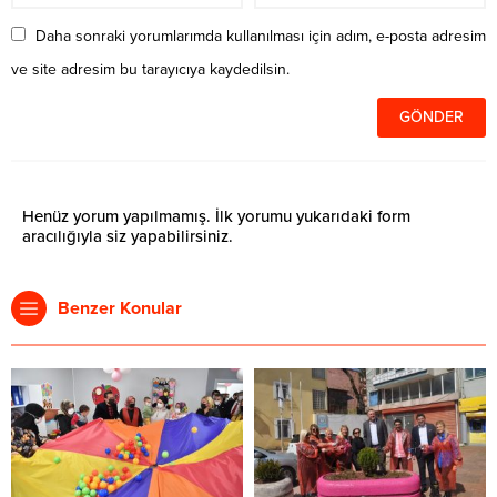
Daha sonraki yorumlarımda kullanılması için adım, e-posta adresim
ve site adresim bu tarayıcıya kaydedilsin.
Henüz yorum yapılmamış. İlk yorumu yukarıdaki form
aracılığıyla siz yapabilirsiniz.
Benzer Konular