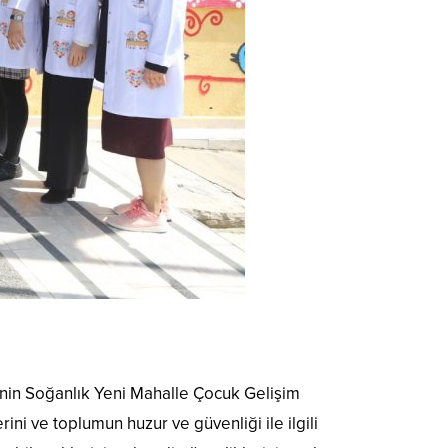
rinin Soğanlık Yeni Mahalle Çocuk Gelişim
ini ve toplumun huzur ve güvenliği ile ilgili