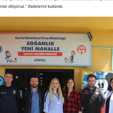
r diliyoruz.” ifadelerini kullandı.