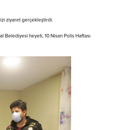
zi ziyaret gerçekleştirdi.
 Belediyesi heyeti, 10 Nisan Polis Haftası