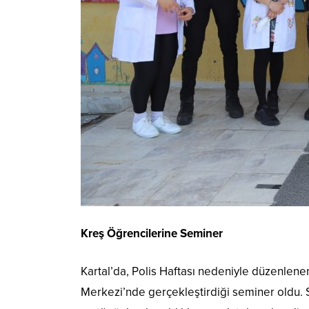
Kreş Öğrencilerine Seminer
Kartal’da, Polis Haftası nedeniyle düzenlenen
Merkezi’nde gerçekleştirdiği seminer oldu. Se