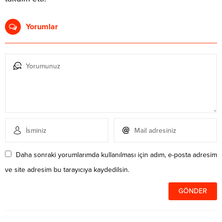
Yorumlar
Daha sonraki yorumlarımda kullanılması için adım, e-posta adresim
ve site adresim bu tarayıcıya kaydedilsin.