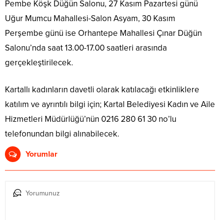
Pembe Köşk Düğün Salonu, 27 Kasım Pazartesi günü
Uğur Mumcu Mahallesi-Salon Asyam, 30 Kasım
Perşembe günü ise Orhantepe Mahallesi Çınar Düğün
Salonu’nda saat 13.00-17.00 saatleri arasında
gerçekleştirilecek.
Kartallı kadınların davetli olarak katılacağı etkinliklere
katılım ve ayrıntılı bilgi için; Kartal Belediyesi Kadın ve Aile
Hizmetleri Müdürlüğü’nün 0216 280 61 30 no’lu
telefonundan bilgi alınabilecek.
Yorumlar