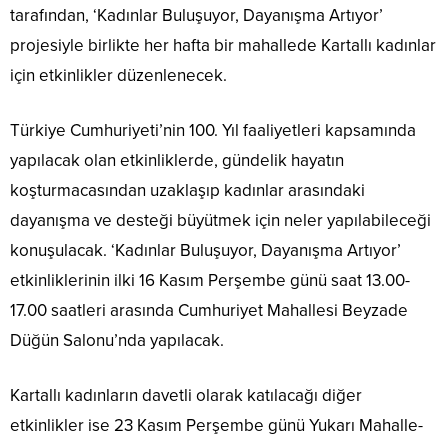
tarafından, ‘Kadınlar Buluşuyor, Dayanışma Artıyor’
projesiyle birlikte her hafta bir mahallede Kartallı kadınlar
için etkinlikler düzenlenecek.
Türkiye Cumhuriyeti’nin 100. Yıl faaliyetleri kapsamında
yapılacak olan etkinliklerde, gündelik hayatın
koşturmacasından uzaklaşıp kadınlar arasındaki
dayanışma ve desteği büyütmek için neler yapılabileceği
konuşulacak. ‘Kadınlar Buluşuyor, Dayanışma Artıyor’
etkinliklerinin ilki 16 Kasım Perşembe günü saat 13.00-
17.00 saatleri arasında Cumhuriyet Mahallesi Beyzade
Düğün Salonu’nda yapılacak.
Kartallı kadınların davetli olarak katılacağı diğer
etkinlikler ise 23 Kasım Perşembe günü Yukarı Mahalle-