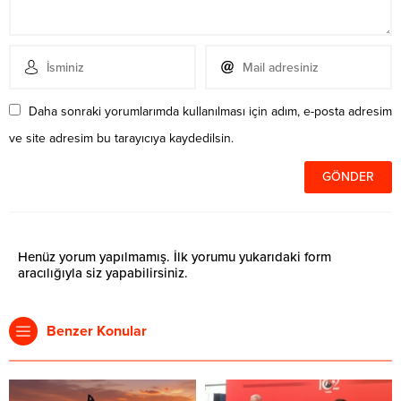
Daha sonraki yorumlarımda kullanılması için adım, e-posta adresim
ve site adresim bu tarayıcıya kaydedilsin.
Henüz yorum yapılmamış. İlk yorumu yukarıdaki form
aracılığıyla siz yapabilirsiniz.
Benzer Konular