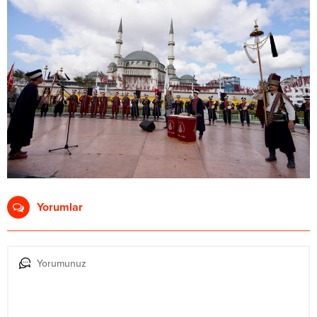
Yorumlar