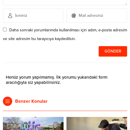
Daha sonraki yorumlarımda kullanılması için adım, e-posta adresim
ve site adresim bu tarayıcıya kaydedilsin.
Henüz yorum yapılmamış. İlk yorumu yukarıdaki form
aracılığıyla siz yapabilirsiniz.
Benzer Konular