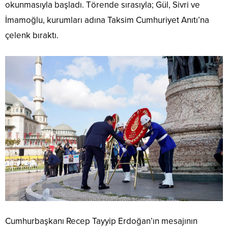
okunmasıyla başladı. Törende sırasıyla; Gül, Sivri ve
İmamoğlu, kurumları adına Taksim Cumhuriyet Anıtı’na
çelenk bıraktı.
Cumhurbaşkanı Recep Tayyip Erdoğan’ın mesajının