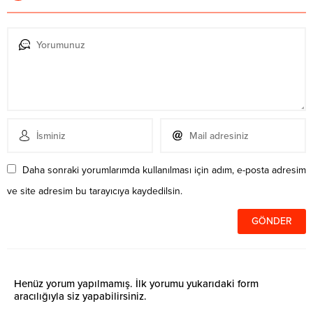
Daha sonraki yorumlarımda kullanılması için adım, e-posta adresim
ve site adresim bu tarayıcıya kaydedilsin.
Henüz yorum yapılmamış. İlk yorumu yukarıdaki form
aracılığıyla siz yapabilirsiniz.