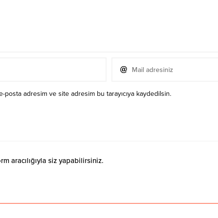
e-posta adresim ve site adresim bu tarayıcıya kaydedilsin.
 aracılığıyla siz yapabilirsiniz.