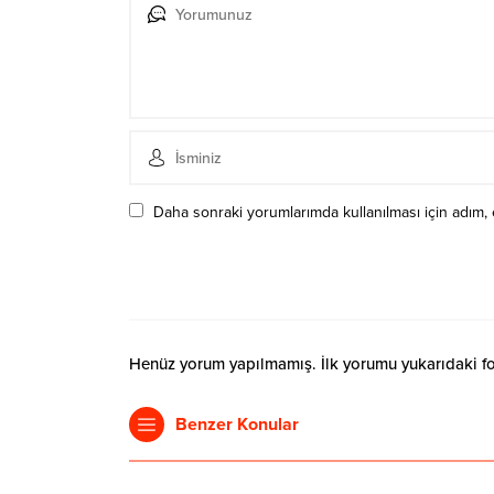
Daha sonraki yorumlarımda kullanılması için adım, 
Henüz yorum yapılmamış. İlk yorumu yukarıdaki form
Benzer Konular