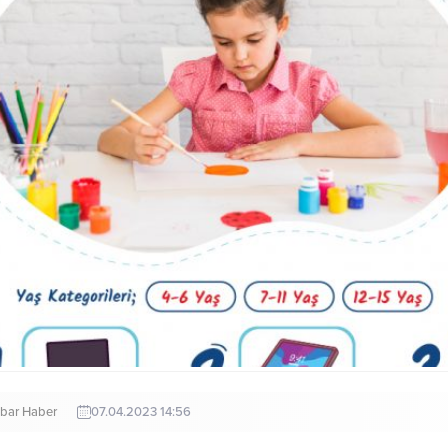
bar Haber
07.04.2023 14:56