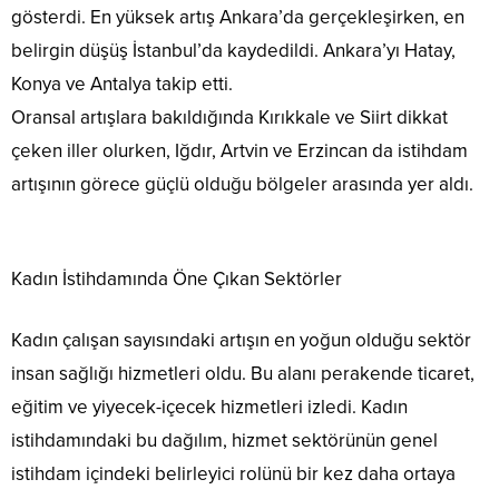
gösterdi. En yüksek artış Ankara’da gerçekleşirken, en
belirgin düşüş İstanbul’da kaydedildi. Ankara’yı Hatay,
Konya ve Antalya takip etti.
Oransal artışlara bakıldığında Kırıkkale ve Siirt dikkat
çeken iller olurken, Iğdır, Artvin ve Erzincan da istihdam
artışının görece güçlü olduğu bölgeler arasında yer aldı.
Kadın İstihdamında Öne Çıkan Sektörler
Kadın çalışan sayısındaki artışın en yoğun olduğu sektör
insan sağlığı hizmetleri oldu. Bu alanı perakende ticaret,
eğitim ve yiyecek-içecek hizmetleri izledi. Kadın
istihdamındaki bu dağılım, hizmet sektörünün genel
istihdam içindeki belirleyici rolünü bir kez daha ortaya