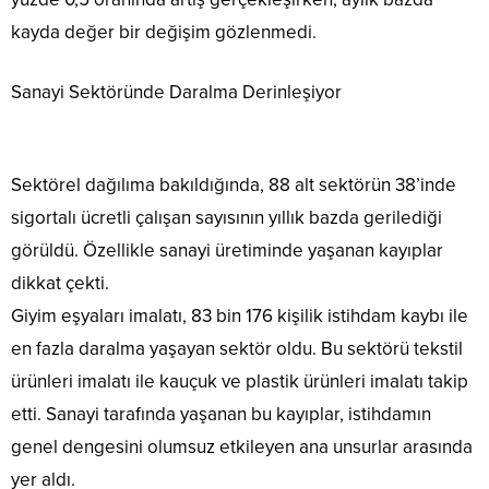
kayda değer bir değişim gözlenmedi.
Sanayi Sektöründe Daralma Derinleşiyor
Sektörel dağılıma bakıldığında, 88 alt sektörün 38’inde
sigortalı ücretli çalışan sayısının yıllık bazda gerilediği
görüldü. Özellikle sanayi üretiminde yaşanan kayıplar
dikkat çekti.
Giyim eşyaları imalatı, 83 bin 176 kişilik istihdam kaybı ile
en fazla daralma yaşayan sektör oldu. Bu sektörü tekstil
ürünleri imalatı ile kauçuk ve plastik ürünleri imalatı takip
etti. Sanayi tarafında yaşanan bu kayıplar, istihdamın
genel dengesini olumsuz etkileyen ana unsurlar arasında
yer aldı.