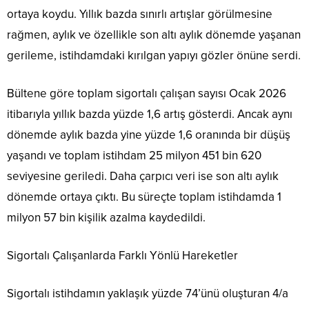
ortaya koydu. Yıllık bazda sınırlı artışlar görülmesine
rağmen, aylık ve özellikle son altı aylık dönemde yaşanan
gerileme, istihdamdaki kırılgan yapıyı gözler önüne serdi.
Bültene göre toplam sigortalı çalışan sayısı Ocak 2026
itibarıyla yıllık bazda yüzde 1,6 artış gösterdi. Ancak aynı
dönemde aylık bazda yine yüzde 1,6 oranında bir düşüş
yaşandı ve toplam istihdam 25 milyon 451 bin 620
seviyesine geriledi. Daha çarpıcı veri ise son altı aylık
dönemde ortaya çıktı. Bu süreçte toplam istihdamda 1
milyon 57 bin kişilik azalma kaydedildi.
Sigortalı Çalışanlarda Farklı Yönlü Hareketler
Sigortalı istihdamın yaklaşık yüzde 74’ünü oluşturan 4/a