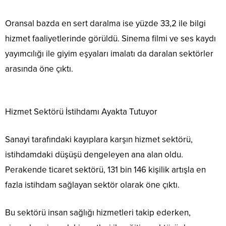
Oransal bazda en sert daralma ise yüzde 33,2 ile bilgi
hizmet faaliyetlerinde görüldü. Sinema filmi ve ses kaydı
yayımcılığı ile giyim eşyaları imalatı da daralan sektörler
arasında öne çıktı.
Hizmet Sektörü İstihdamı Ayakta Tutuyor
Sanayi tarafındaki kayıplara karşın hizmet sektörü,
istihdamdaki düşüşü dengeleyen ana alan oldu.
Perakende ticaret sektörü, 131 bin 146 kişilik artışla en
fazla istihdam sağlayan sektör olarak öne çıktı.
Bu sektörü insan sağlığı hizmetleri takip ederken,