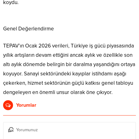
koydu.
Genel Değerlendirme
TEPAV’ın Ocak 2026 verileri, Türkiye iş gücü piyasasında
yıllık artışların devam ettiğini ancak aylık ve özellikle son
altı aylık dönemde belirgin bir daralma yaşandığını ortaya
koyuyor. Sanayi sektöründeki kayıplar istihdamı aşağı
çekerken, hizmet sektörünün güçlü katkısı genel tabloyu
dengeleyen en önemli unsur olarak öne çıkıyor.
Yorumlar