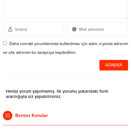
Daha sonraki yorumlarımda kullanılması için adım, e-posta adresim
ve site adresim bu tarayıcıya kaydedilsin.
Henüz yorum yapılmamış. İlk yorumu yukarıdaki form
aracılığıyla siz yapabilirsiniz.
Benzer Konular