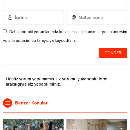
Daha sonraki yorumlarımda kullanılması için adım, e-posta adresim
ve site adresim bu tarayıcıya kaydedilsin.
Henüz yorum yapılmamış. İlk yorumu yukarıdaki form
aracılığıyla siz yapabilirsiniz.
Benzer Konular