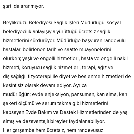
şartı da aranmıyor.
Beylikdüzü Belediyesi Sağlık İşleri Müdürlüğü, sosyal
belediyecilik anlayışıyla yürüttüğü ücretsiz sağlık
hizmetlerini sürdürüyor. Müdürlüğe başvuran randevulu
hastalar, belirlenen tarih ve saatte muayenelerini
olurken; yaşlı ve engelli hizmetleri, hasta ve engelli nakil
hizmeti, koruyucu sağlık hizmetleri, terapi, ağız ve
diş sağlığı, fizyoterapi ile diyet ve beslenme hizmetleri de
kesintisiz olarak devam ediyor. Ayrıca
müdürlüğün; evde enjeksiyon, pansuman, kan alma, kan
şekeri ölçümü ve serum takma gibi hizmetlerini
kapsayan Evde Bakım ve Destek Hizmetlerinden de yaş
almış ve dezavantajlı bireyler faydalanabiliyor.
Her çarşamba hem ücretsiz, hem randevusuz