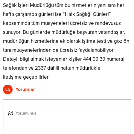
Sağlık İşleri Müdürlüğü tüm bu hizmetlerin yanı sıra her
hafta çarşamba günleri ise “Halk Sağlığı Günleri”
kapsamında tüm muayeneleri ücretsiz ve randevusuz
sunuyor. Bu günlerde müdürlüğe başvuran vatandaşlar,
müdürlüğün hizmetlerine ek olarak işitme testi ve göz ön
tanı muayenelerinden de ücretsiz faydalanabiliyor.
Detaylı bilgi almak isteyenler kişiler 444 09 39 numaralı
telefondan ve 2337 dâhili hattan müdürlükle
iletişime geçebilirler.
Yorumlar