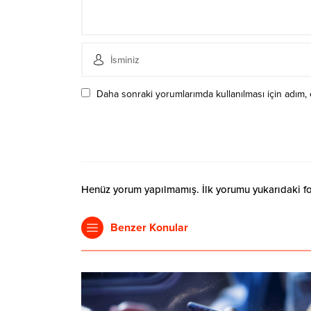
Daha sonraki yorumlarımda kullanılması için adım, 
Henüz yorum yapılmamış. İlk yorumu yukarıdaki form
Benzer Konular