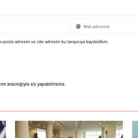
e-posta adresim ve site adresim bu tarayıcıya kaydedilsin.
 aracılığıyla siz yapabilirsiniz.