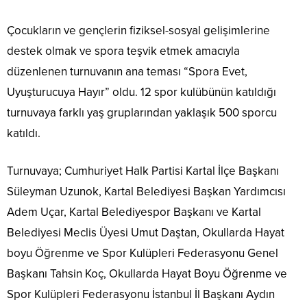
Çocukların ve gençlerin fiziksel-sosyal gelişimlerine
destek olmak ve spora teşvik etmek amacıyla
düzenlenen turnuvanın ana teması “Spora Evet,
Uyuşturucuya Hayır” oldu. 12 spor kulübünün katıldığı
turnuvaya farklı yaş gruplarından yaklaşık 500 sporcu
katıldı.
Turnuvaya; Cumhuriyet Halk Partisi Kartal İlçe Başkanı
Süleyman Uzunok, Kartal Belediyesi Başkan Yardımcısı
Adem Uçar, Kartal Belediyespor Başkanı ve Kartal
Belediyesi Meclis Üyesi Umut Daştan, Okullarda Hayat
boyu Öğrenme ve Spor Kulüpleri Federasyonu Genel
Başkanı Tahsin Koç, Okullarda Hayat Boyu Öğrenme ve
Spor Kulüpleri Federasyonu İstanbul İl Başkanı Aydın