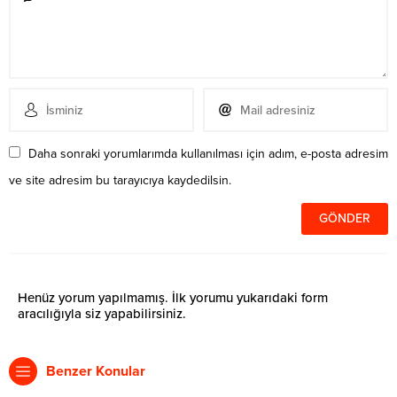
Daha sonraki yorumlarımda kullanılması için adım, e-posta adresim
ve site adresim bu tarayıcıya kaydedilsin.
Henüz yorum yapılmamış. İlk yorumu yukarıdaki form
aracılığıyla siz yapabilirsiniz.
Benzer Konular