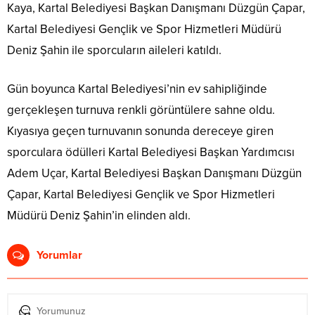
Kaya, Kartal Belediyesi Başkan Danışmanı Düzgün Çapar,
Kartal Belediyesi Gençlik ve Spor Hizmetleri Müdürü
Deniz Şahin ile sporcuların aileleri katıldı.
Gün boyunca Kartal Belediyesi’nin ev sahipliğinde
gerçekleşen turnuva renkli görüntülere sahne oldu.
Kıyasıya geçen turnuvanın sonunda dereceye giren
sporculara ödülleri Kartal Belediyesi Başkan Yardımcısı
Adem Uçar, Kartal Belediyesi Başkan Danışmanı Düzgün
Çapar, Kartal Belediyesi Gençlik ve Spor Hizmetleri
Müdürü Deniz Şahin’in elinden aldı.
Yorumlar