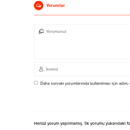
Yorumlar
Daha sonraki yorumlarımda kullanılması için adım, 
Henüz yorum yapılmamış. İlk yorumu yukarıdaki form