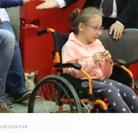
8.05.2023 11:28