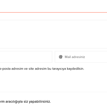
e-posta adresim ve site adresim bu tarayıcıya kaydedilsin.
 aracılığıyla siz yapabilirsiniz.