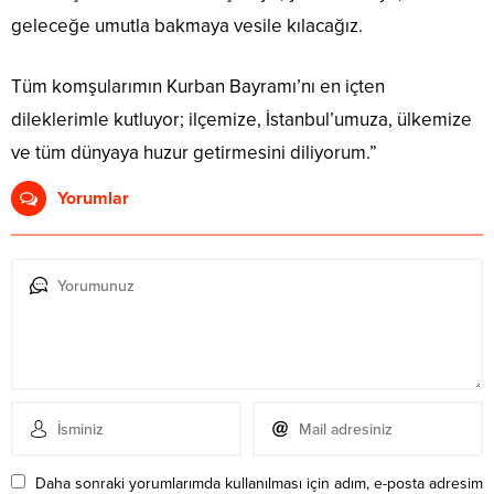
geleceğe umutla bakmaya vesile kılacağız.
Tüm komşularımın Kurban Bayramı’nı en içten
dileklerimle kutluyor; ilçemize, İstanbul’umuza, ülkemize
ve tüm dünyaya huzur getirmesini diliyorum.”
Yorumlar
Daha sonraki yorumlarımda kullanılması için adım, e-posta adresim