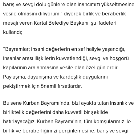
barış ve sevgi dolu günlere olan inancımızı yükseltmesine
vesile olmasını diliyorum.” diyerek birlik ve beraberlik
mesajı veren Kartal Belediye Başkanı, şu ifadeleri
kullandı;
“Bayramlar; insani değerlerin en saf haliyle yaşandığı,
insanlar arası ilişkilerin kuvvetlendiği, sevgi ve hoşgörü
kapılarının aralanmasına vesile olan özel günlerdir.
Paylaşma, dayanışma ve kardeşlik duygularını
pekiştirmek için önemli fırsatlardır.
Bu sene Kurban Bayramı’nda, bizi ayakta tutan insanlık ve
birliktelik değerlerini daha kuvvetli bir şekilde
hatırlayacağız. Kurban Bayramı’nın, tüm komşularımız ile
birlik ve beraberliğimizi perçinlemesine, barış ve sevgi